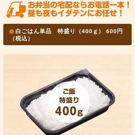
白ごはん単品 特盛り（400ｇ） 600円
（税込）