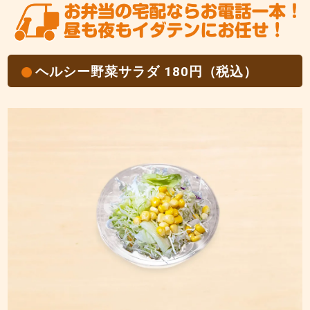
ヘルシー野菜サラダ 180円（税込）