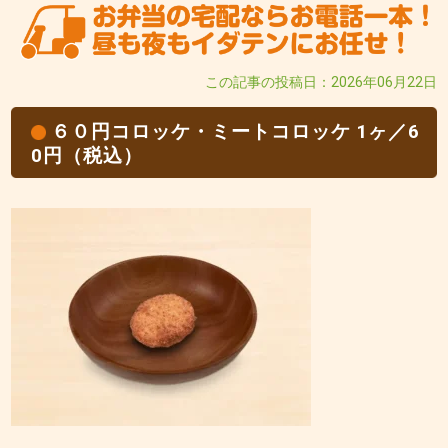
この記事の投稿日：2026年06月22日
６０円コロッケ・ミートコロッケ 1ヶ／6
0円（税込）