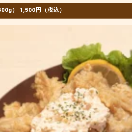
0g） 1,500円（税込）