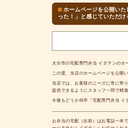
ホームページを公開いた
った！」と感じていただけ
大分市の宅配専門弁当 イダテンのホ
この度、当店のホームページを公開
当店では、お客様のニーズに常に寄
提供できるようにスタッフ一同で精
今後もどうか何卒「宅配専門弁当 イ
お弁当の宅配（出前）はお電話一本