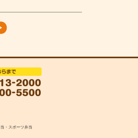
弁当・スポーツ弁当