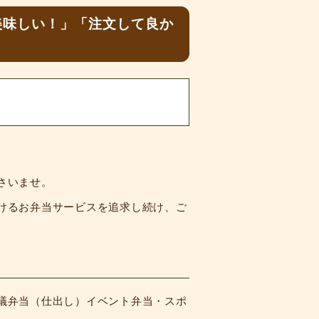
美味しい！」「注文して良か
さいませ。
けるお弁当サービスを追求し続け、ご
議弁当（仕出し）イベント弁当・スポ