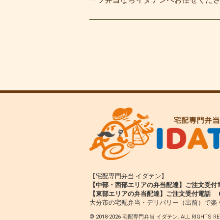
ーツ弁当ならイダテンへお任せくだ
【宅配専門弁当 イダテン】
【中部・西部エリアの弁当配達】ご注文受付電話 0
【東部エリアの弁当配達】ご注文受付電話 080-
大分市の宅配弁当・デリバリー（出前）で楽
© 2018-
2026 宅配専門弁当 イダテン. ALL RIGHTS RE