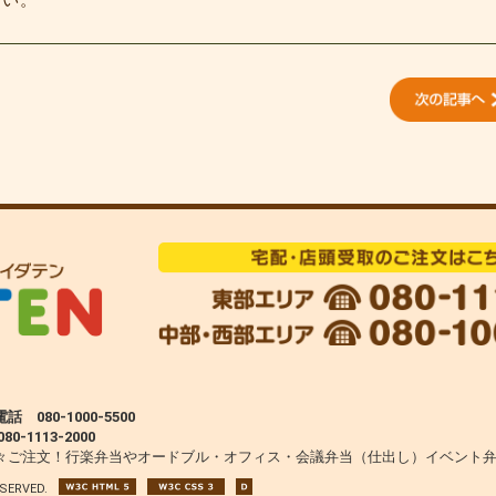
さい。
80-1000-5500
1113-2000
々ご注文！行楽弁当やオードブル・オフィス・会議弁当（仕出し）イベント
SERVED.