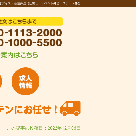
オフィス・会議弁当（仕出し）イベント弁当・スポーツ弁当
この記事の投稿日：2022年12月06日