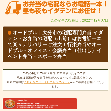
この記事の投稿日：2022年12月07日
オードブル｜大分市の宅配専門弁当 イダ
テン・お弁当の宅配（出前）はお電話一本
で楽々デリバリーご注文！行楽弁当やオー
ドブル・オフィス・会議弁当（仕出し）イ
ベント弁当・スポーツ弁当
この記事は2022年12月7日に公開されたものです。
現在は状況が異なる可能性がありますのでご注意ください。
最新の情報は
こちらをクリックしてトップページ
からご確認をお願いいたし
ます。