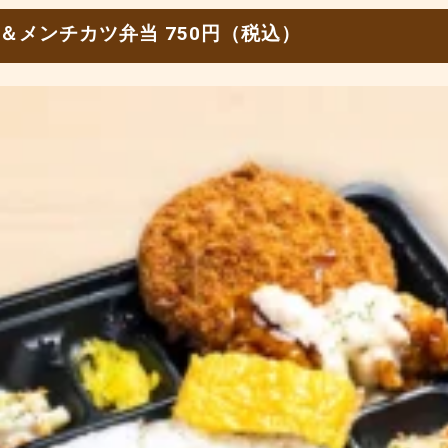
＆メンチカツ弁当 750円（税込）