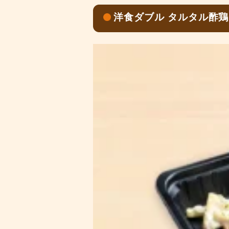
洋食ダブル タルタル酢鶏