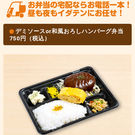
デミソースor和風おろしハンバーグ弁当
750円（税込）