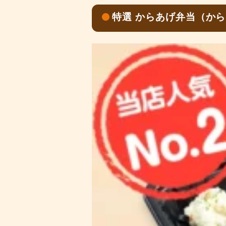
特選 からあげ弁当（から