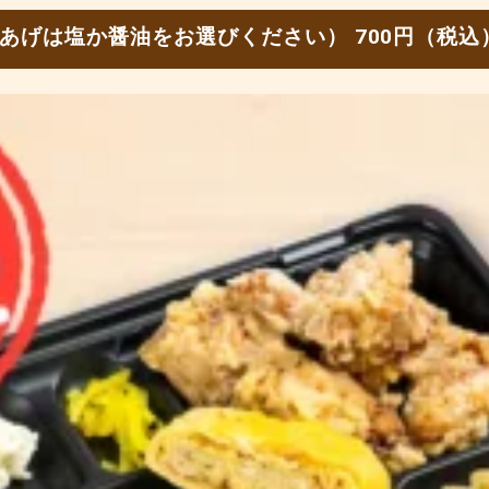
あげは塩か醤油をお選びください） 700円（税込