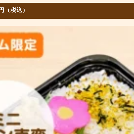
0円（税込）