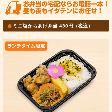
ミニ塩からあげ弁当 430円（税込）