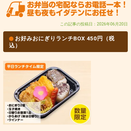
この記事の投稿日：2026年06月20日
お好みおにぎりランチBOX 450円（税
込）