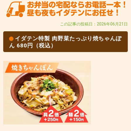
この記事の投稿日：2026年06月21日
イダテン特製 肉野菜たっぷり焼ちゃんぽ
ん 680円（税込）