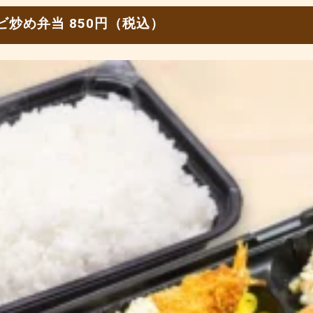
炒め弁当 850円（税込）