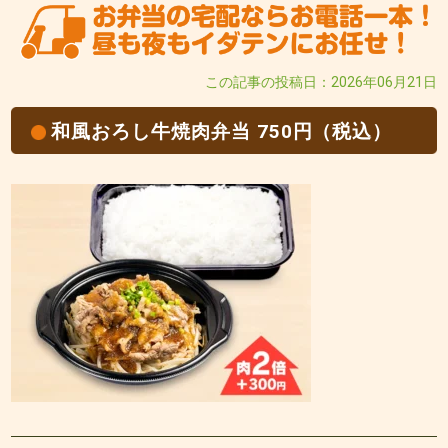
この記事の投稿日：2026年06月21日
和風おろし牛焼肉弁当 750円（税込）