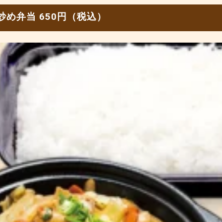
め弁当 650円（税込）