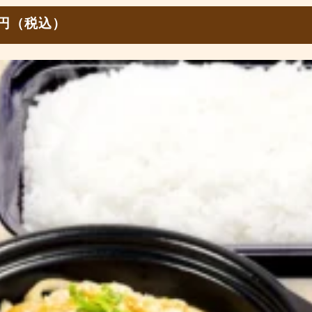
0円（税込）