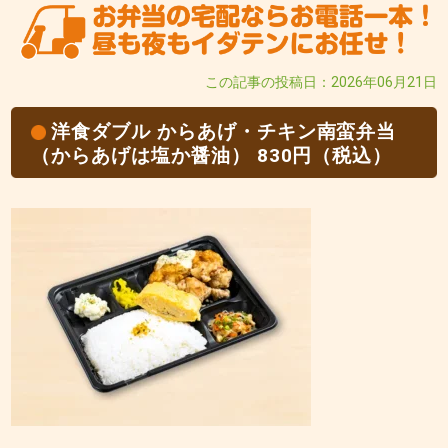
この記事の投稿日：2026年06月21日
洋食ダブル からあげ・チキン南蛮弁当
（からあげは塩か醤油） 830円（税込）