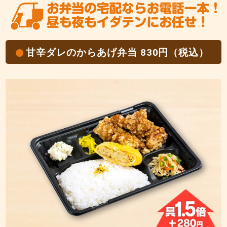
甘辛ダレのからあげ弁当 830円（税込）