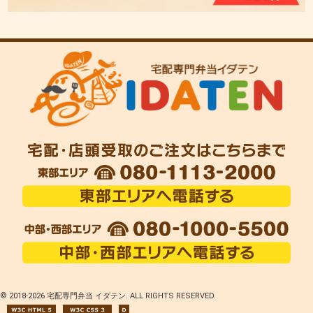
© 2018-
2026 宅配専門弁当 イダテン. ALL RIGHTS RESERVED.