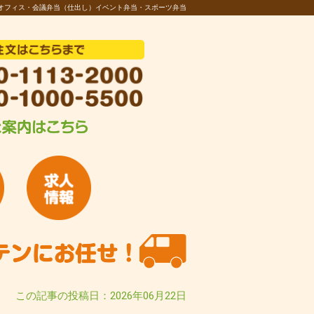
オフィス・会議弁当（仕出し）イベント弁当・スポーツ弁当
この記事の投稿日：2026年06月22日