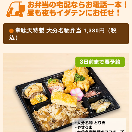
韋駄天特製 大分名物弁当 1,380円（税
込）