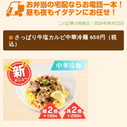
この記事の投稿日：2026年06月22日
さっぱり牛塩カルビ中華冷麺 650円（税
込）