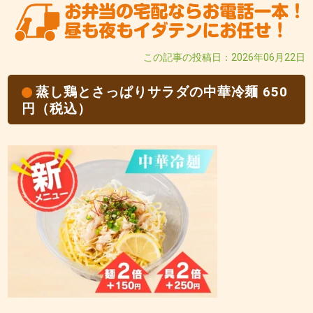
この記事の投稿日：2026年06月22日
蒸し鶏とさっぱりサラダの中華冷麺 650
円（税込）