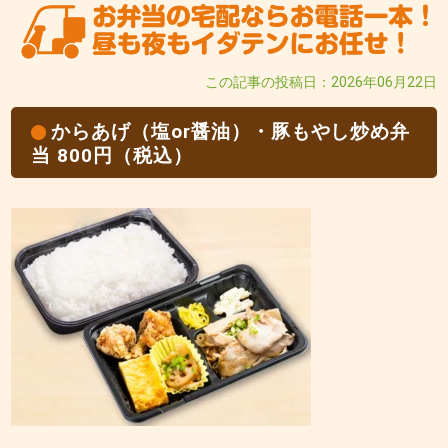
この記事の投稿日：2026年06月22日
からあげ（塩or醤油）・豚もやし炒め弁
当 800円（税込）