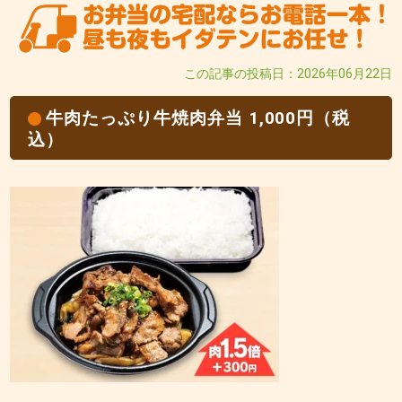
この記事の投稿日：2026年06月22日
牛肉たっぷり牛焼肉弁当 1,000円（税
込）