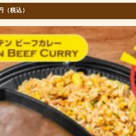
0円（税込）