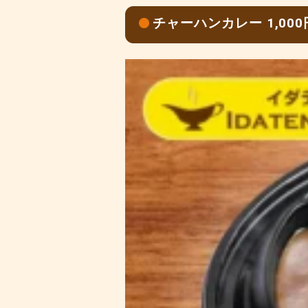
チャーハンカレー 1,00