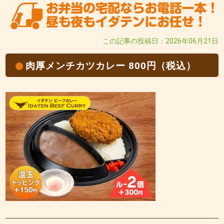
この記事の投稿日：2026年06月21日
肉厚メンチカツカレー 800円（税込）