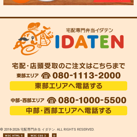
© 2018-
2026 宅配専門弁当 イダテン. ALL RIGHTS RESERVED.