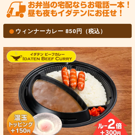
ウィンナーカレー 850円（税込）