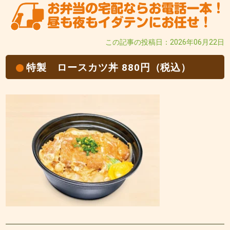
この記事の投稿日：2026年06月22日
特製 ロースカツ丼 880円（税込）