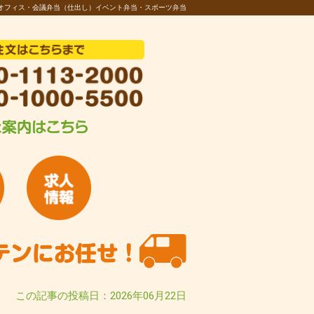
オフィス・会議弁当（仕出し）イベント弁当・スポーツ弁当
この記事の投稿日：2026年06月22日