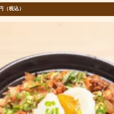
0円（税込）