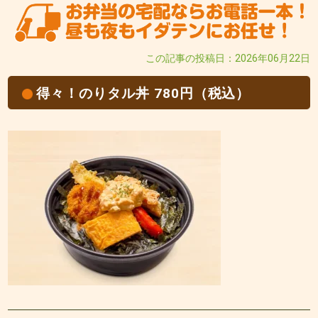
この記事の投稿日：2026年06月22日
得々！のりタル丼 780円（税込）