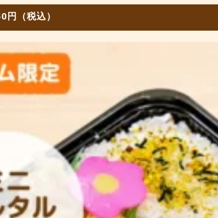
50円（税込）