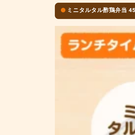
ミニタルタル酢鶏弁当 4