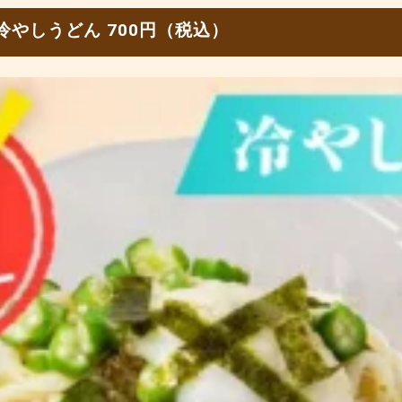
やしうどん 700円（税込）